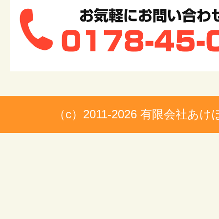
（c）2011-2026 有限会社あ