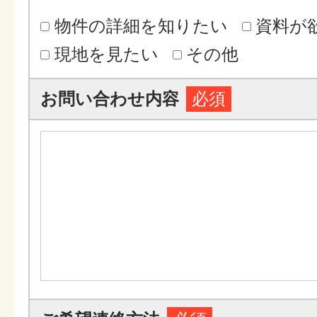
物件の詳細を知りたい
資料が
現地を見たい
その他
お問い合わせ内容
必須