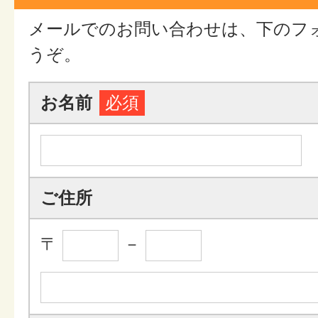
メールでのお問い合わせは、下のフ
うぞ。
お名前
必須
ご住所
〒
－