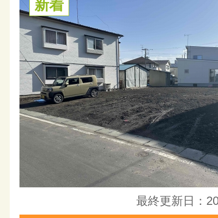
新着
最終更新日：20