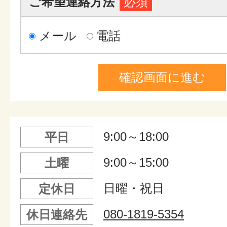
ご希望連絡方法
必須
メール
電話
9:00～18:00
平日
9:00～15:00
土曜
日曜・祝日
定休日
080-1819-5354
休日連絡先