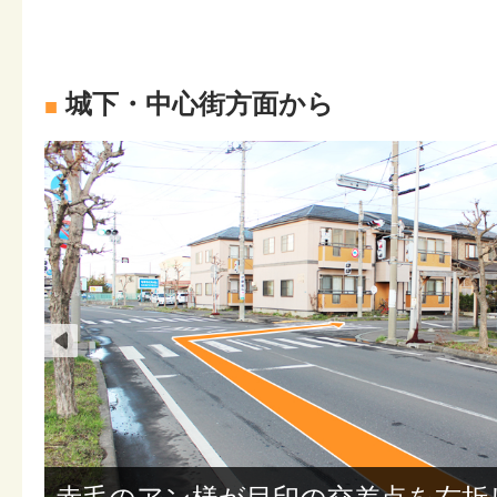
城下・中心街方面から
■