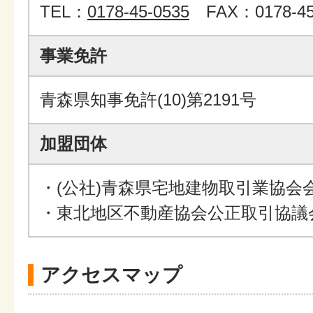
TEL：
0178-45-0535
FAX：0178-45
事業免許
青森県知事免許(10)第2191号
加盟団体
・(公社)青森県宅地建物取引業協会
・東北地区不動産協会公正取引協議
アクセスマップ