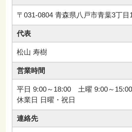
〒031-0804 青森県八戸市青葉3丁目1
代表
松山 寿樹
営業時間
平日 9:00～18:00 土曜 9:00～15:0
休業日 日曜・祝日
連絡先