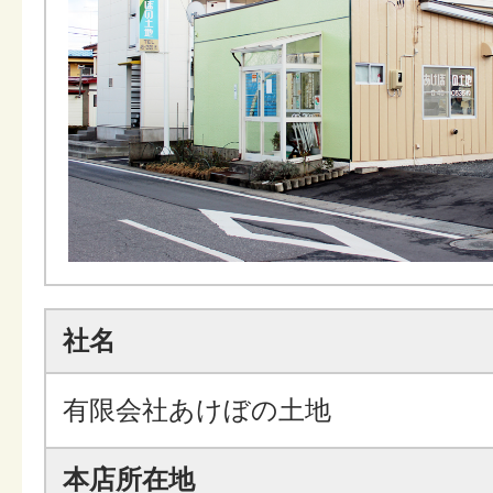
社名
有限会社あけぼの土地
本店所在地