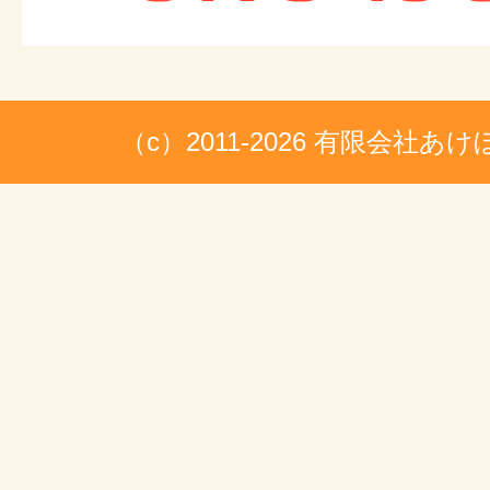
（c）2011-2026 有限会社あ