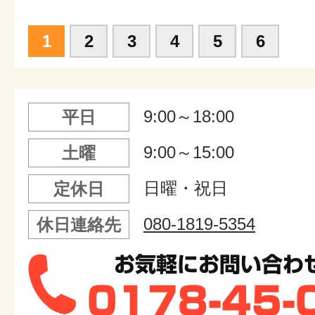
1
2
3
4
5
6
9:00～18:00
平日
9:00～15:00
土曜
日曜・祝日
定休日
080-1819-5354
休日連絡先